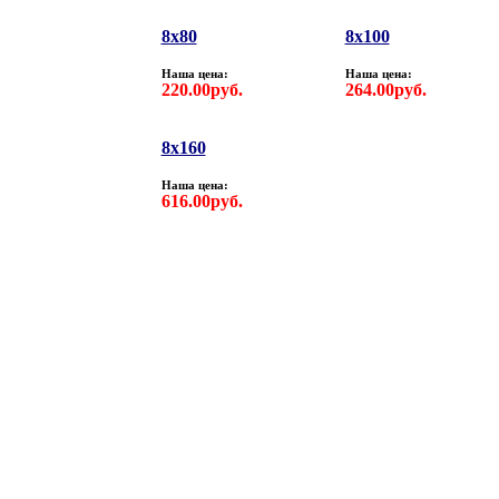
8х80
8х100
Наша цена:
Наша цена:
220.00руб.
264.00руб.
8х160
Наша цена:
616.00руб.