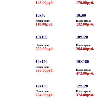
143.00руб.
176.00руб.
10х40
10х60
Наша цена:
Наша цена:
110.00руб.
132.00руб.
10x100
10x120
Наша цена:
Наша цена:
220.00руб.
264.00руб.
10х150
10X180
Наша цена:
330.00руб.
Наша цена:
473.00руб.
12х100
12х120
Наша цена:
Наша цена:
264.00руб.
374.00руб.