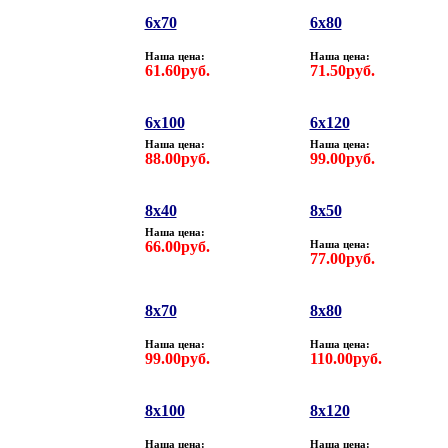
6x70
6x80
Наша цена:
Наша цена:
61.60руб.
71.50руб.
6х100
6х120
Наша цена:
Наша цена:
88.00руб.
99.00руб.
8х40
8x50
Наша цена:
66.00руб.
Наша цена:
77.00руб.
8x70
8x80
Наша цена:
Наша цена:
99.00руб.
110.00руб.
8x100
8x120
Наша цена:
Наша цена: