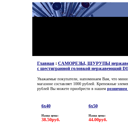
Главная
:
САМОРЕЗЫ, ШУРУПЫ нержав
с шестигранной головкой нержавеющий DIN
Уважаемые покупатели, напоминаем Вам, что миним
магазине составляет 1000 рублей. Крепежные элем
рублей Вы можете приобрести в нашем
розничном
6x40
6x50
Наша цена:
Наша цена:
38.50руб.
44.00руб.