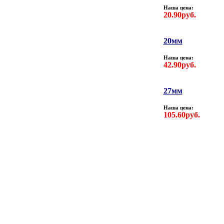
Наша цена:
20.90руб.
20мм
Наша цена:
42.90руб.
27мм
Наша цена:
105.60руб.