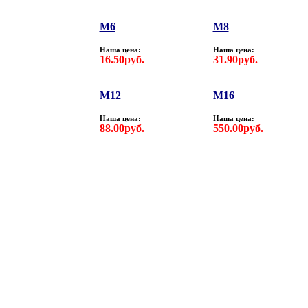
М6
М8
Наша цена:
Наша цена:
16.50руб.
31.90руб.
М12
М16
Наша цена:
Наша цена:
88.00руб.
550.00руб.