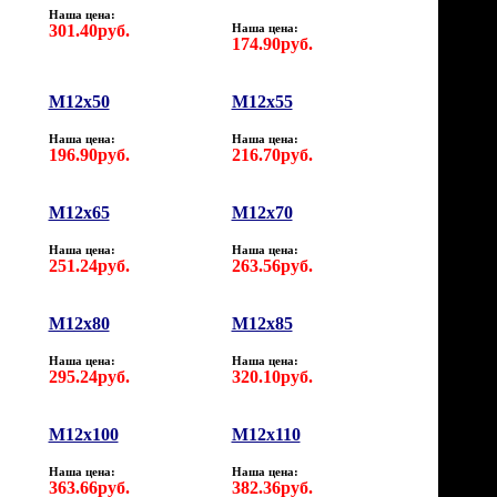
Наша цена:
301.40руб.
Наша цена:
174.90руб.
M12х50
M12х55
Наша цена:
Наша цена:
196.90руб.
216.70руб.
M12х65
M12х70
Наша цена:
Наша цена:
251.24руб.
263.56руб.
M12х80
M12х85
Наша цена:
Наша цена:
295.24руб.
320.10руб.
M12х100
M12х110
Наша цена:
Наша цена:
363.66руб.
382.36руб.