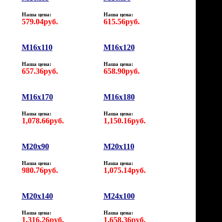
Наша цена:
Наша цена:
579.04руб.
615.56руб.
M16х110
M16х120
Наша цена:
Наша цена:
657.36руб.
658.90руб.
M16х170
M16х180
Наша цена:
Наша цена:
1,078.66руб.
1,150.16руб.
М20х90
M20х110
Наша цена:
Наша цена:
980.76руб.
1,075.14руб.
M20х140
M24х100
Наша цена:
Наша цена:
1,316.26руб.
1,658.36руб.